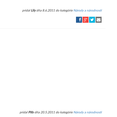
pridal
Lily
dňa 8.6.2011 do kategórie
Národy a národnosti
pridal
Piťo
dňa 20.5.2011 do kategórie
Národy a národnosti