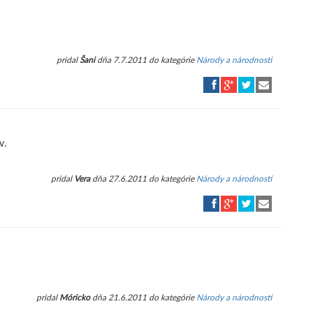
pridal
Šani
dňa 7.7.2011 do kategórie
Národy a národnosti
v.
pridal
Vera
dňa 27.6.2011 do kategórie
Národy a národnosti
pridal
Móricko
dňa 21.6.2011 do kategórie
Národy a národnosti