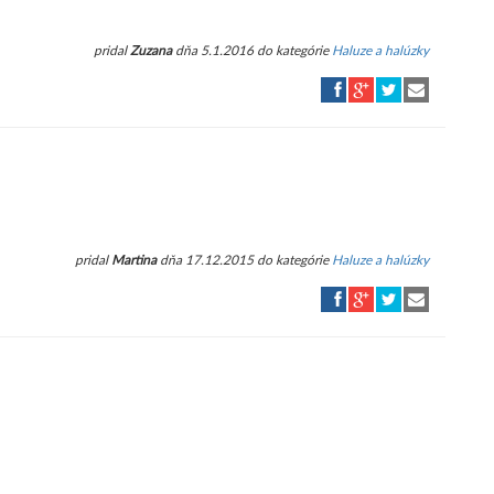
pridal
Zuzana
dňa 5.1.2016 do kategórie
Haluze a halúzky
pridal
Martina
dňa 17.12.2015 do kategórie
Haluze a halúzky