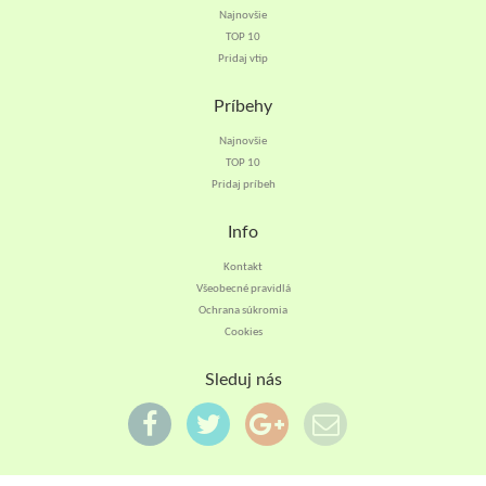
Najnovšie
TOP 10
Pridaj vtip
Príbehy
Najnovšie
TOP 10
Pridaj príbeh
Info
Kontakt
Všeobecné pravidlá
Ochrana súkromia
Cookies
Sleduj nás