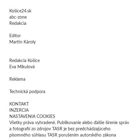
Košice24.sk
abc-zone
Redakcia
Editor
Martin Károly
Redakcia Košice
Eva Mikulová
Reklama
Technická podpora
KONTAKT
INZERCIA
NASTAVENIA COOKIES
Všetky práva vyhradené. Publikovanie alebo ďalšie šírenie správ
a fotografií zo zdrojov TASR je bez predchádzajúceho
písomného súhlasu TASR porušením autorského zákona