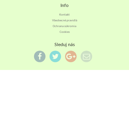
Info
Kontakt
Všeobecné pravidlá
Ochrana súkromia
Cookies
Sleduj nás