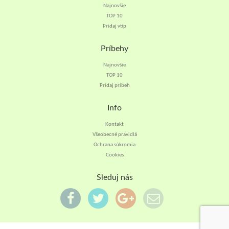
Najnovšie
TOP 10
Pridaj vtip
Príbehy
Najnovšie
TOP 10
Pridaj príbeh
Info
Kontakt
Všeobecné pravidlá
Ochrana súkromia
Cookies
Sleduj nás