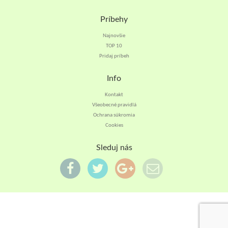
Príbehy
Najnovšie
TOP 10
Pridaj príbeh
Info
Kontakt
Všeobecné pravidlá
Ochrana súkromia
Cookies
Sleduj nás