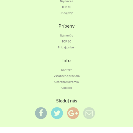
Najnovšie
TOP 10
Pridaj vtip
Príbehy
Najnovšie
TOP 10
Pridaj príbeh
Info
Kontakt
Všeobecné pravidlá
Ochrana súkromia
Cookies
Sleduj nás