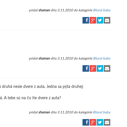
pridal
shaman
dňa 3.11.2010 do kategórie
Blond baby
pridal
shaman
dňa 3.11.2010 do kategórie
Blond baby
á druhá nesie dvere z auta. Jedna sa pýta druhej:
 A tebe sú na čo tie dvere z auta?
pridal
shaman
dňa 3.11.2010 do kategórie
Blond baby