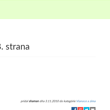
. strana
pridal
shaman
dňa 3.11.2010 do kategórie
Vianoce a zima