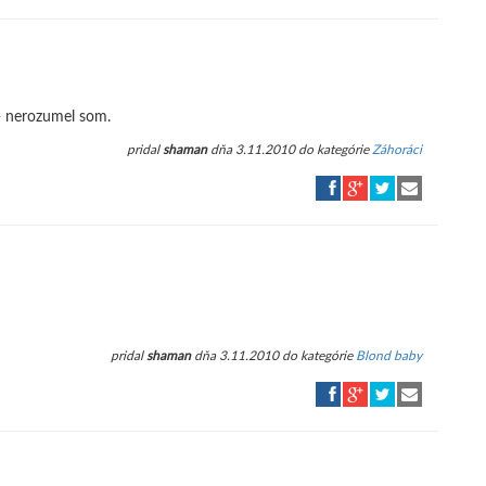
 - nerozumel som.
pridal
shaman
dňa 3.11.2010 do kategórie
Záhoráci
pridal
shaman
dňa 3.11.2010 do kategórie
Blond baby