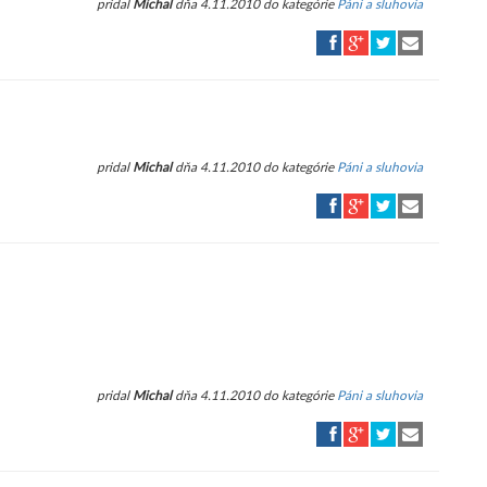
pridal
Michal
dňa 4.11.2010 do kategórie
Páni a sluhovia
pridal
Michal
dňa 4.11.2010 do kategórie
Páni a sluhovia
pridal
Michal
dňa 4.11.2010 do kategórie
Páni a sluhovia