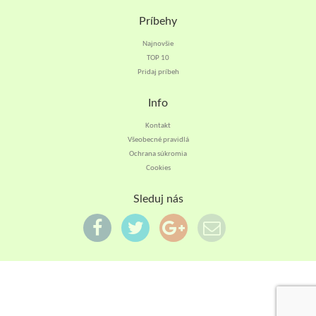
Príbehy
Najnovšie
TOP 10
Pridaj príbeh
Info
Kontakt
Všeobecné pravidlá
Ochrana súkromia
Cookies
Sleduj nás