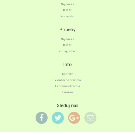
Najnovšie
TOP 10
Pridaj vtip
Príbehy
Najnovšie
TOP 10
Pridaj príbeh
Info
Kontakt
Všeobecné pravidlá
Ochrana súkromia
Cookies
Sleduj nás