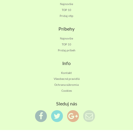
Najnovšie
TOP 10
Pridaj vtip
Príbehy
Najnovšie
TOP 10
Pridaj príbeh
Info
Kontakt
Všeobecné pravidlá
Ochrana súkromia
Cookies
Sleduj nás