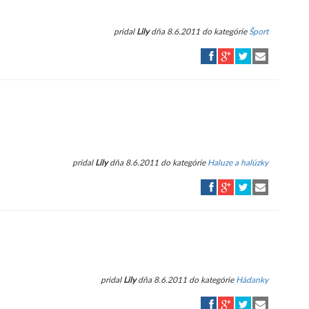
pridal
Lily
dňa 8.6.2011 do kategórie
Šport
pridal
Lily
dňa 8.6.2011 do kategórie
Haluze a halúzky
pridal
Lily
dňa 8.6.2011 do kategórie
Hádanky