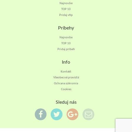
Najnovšie
TOP 10
Pridaj vtip
Príbehy
Najnovšie
TOP 10
Pridaj príbeh
Info
Kontakt
Všeobecné pravidlá
Ochrana súkromia
Cookies
Sleduj nás