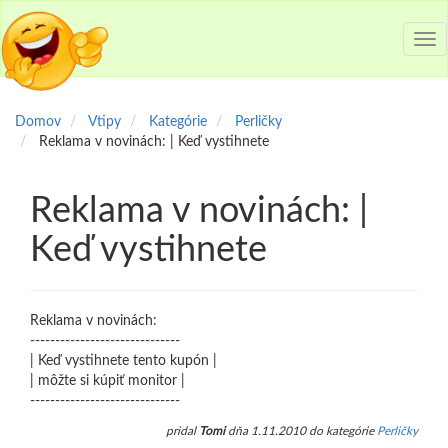
Tog
nav
Domov
Vtipy
Kategórie
Perličky
Reklama v novinách: | Keď vystihnete
Reklama v novinách: |
Keď vystihnete
Reklama v novinách:
------------------------------
| Keď vystihnete tento kupón |
| môžte si kúpiť monitor |
------------------------------
pridal
Tomi
dňa 1.11.2010 do kategórie
Perličky