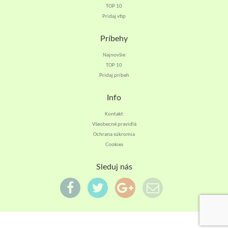
TOP 10
Pridaj vtip
Príbehy
Najnovšie
TOP 10
Pridaj príbeh
Info
Kontakt
Všeobecné pravidlá
Ochrana súkromia
Cookies
Sleduj nás