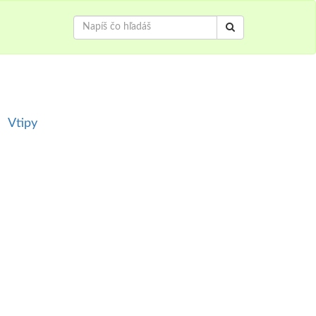
Vtipy