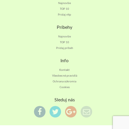
Najnovšie
TOP 10
Pridaj vtip
Príbehy
Najnovšie
TOP 10
Pridaj príbeh
Info
Kontakt
Všeobecné pravidlá
Ochrana súkromia
Cookies
Sleduj nás