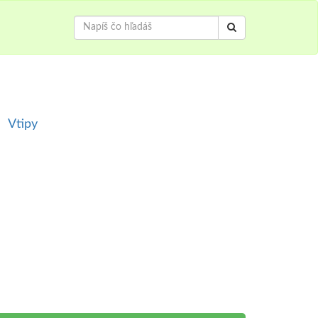
Vtipy