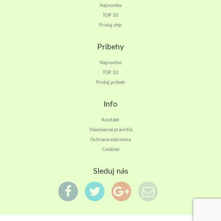
Najnovšie
TOP 10
Pridaj vtip
Príbehy
Najnovšie
TOP 10
Pridaj príbeh
Info
Kontakt
Všeobecné pravidlá
Ochrana súkromia
Cookies
Sleduj nás