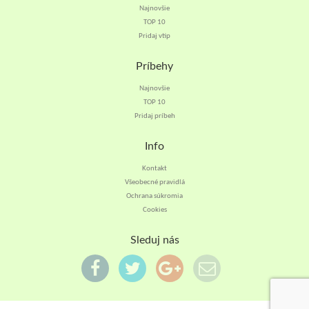
Najnovšie
TOP 10
Pridaj vtip
Príbehy
Najnovšie
TOP 10
Pridaj príbeh
Info
Kontakt
Všeobecné pravidlá
Ochrana súkromia
Cookies
Sleduj nás