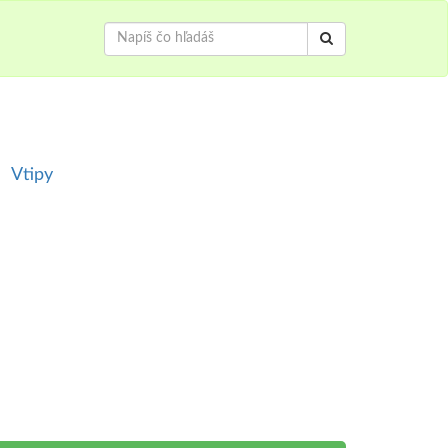
Vtipy