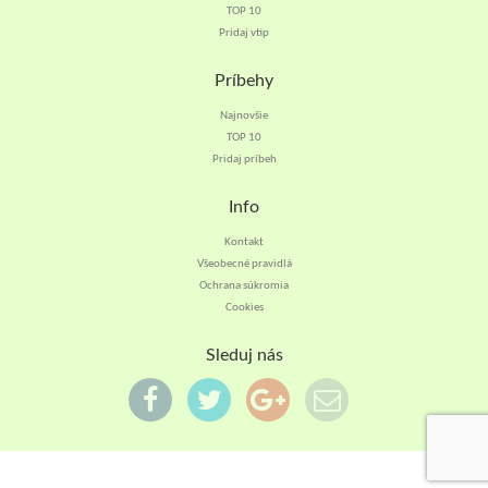
TOP 10
Pridaj vtip
Príbehy
Najnovšie
TOP 10
Pridaj príbeh
Info
Kontakt
Všeobecné pravidlá
Ochrana súkromia
Cookies
Sleduj nás