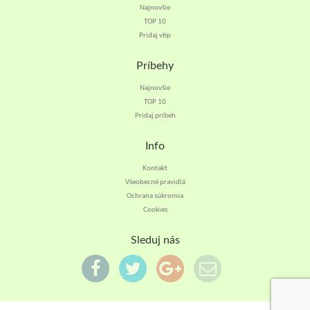
Najnovšie
TOP 10
Pridaj vtip
Príbehy
Najnovšie
TOP 10
Pridaj príbeh
Info
Kontakt
Všeobecné pravidlá
Ochrana súkromia
Cookies
Sleduj nás