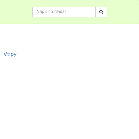
Vtipy