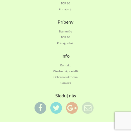
TOP 10
Pridaj vtip
Príbehy
Najnovšie
TOP 10
Pridaj príbeh
Info
Kontakt
Všeobecné pravidlá
Ochrana súkromia
Cookies
Sleduj nás