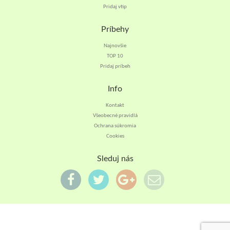
Pridaj vtip
Príbehy
Najnovšie
TOP 10
Pridaj príbeh
Info
Kontakt
Všeobecné pravidlá
Ochrana súkromia
Cookies
Sleduj nás