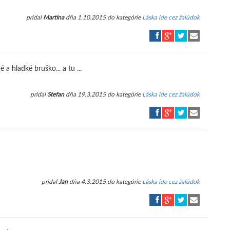
pridal
Martina
dňa 1.10.2015 do kategórie
Láska ide cez žalúdok
 a hladké bruško... a tu ...
pridal
Stefan
dňa 19.3.2015 do kategórie
Láska ide cez žalúdok
pridal
Jan
dňa 4.3.2015 do kategórie
Láska ide cez žalúdok